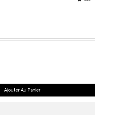
Ajouter Au Panier