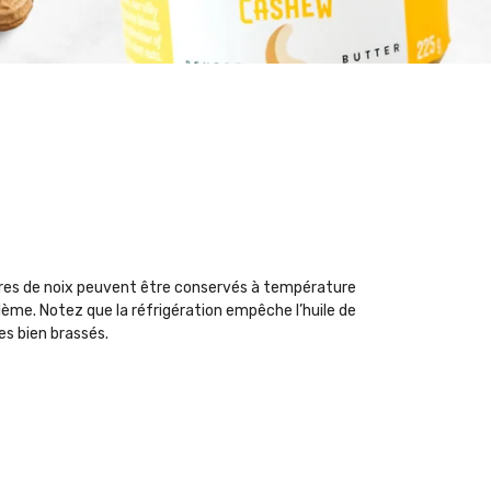
rres de noix peuvent être conservés à température
ème. Notez que la réfrigération empêche l’huile de
es bien brassés.