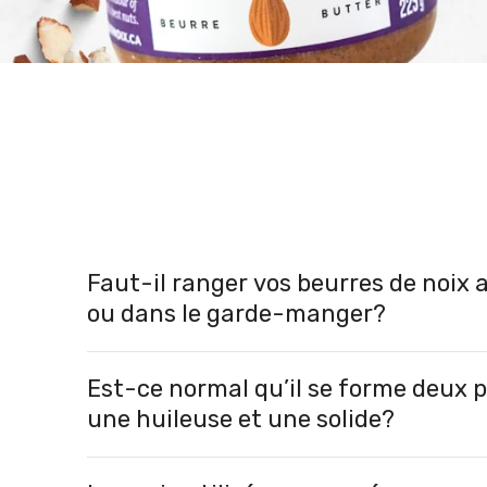
Faut-il ranger vos beurres de noix a
ou dans le garde-manger?
Est-ce normal qu’il se forme deux 
une huileuse et une solide?