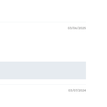
03/06/2025
03/07/2024