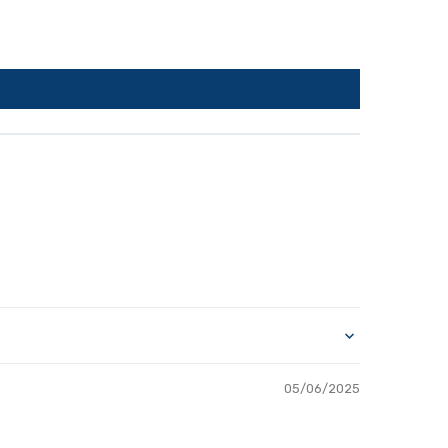
05/06/2025