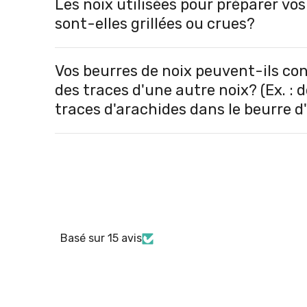
Les noix utilisées pour préparer vo
sont-elles grillées ou crues?
Vos beurres de noix peuvent-ils co
des traces d'une autre noix? (Ex. : 
traces d'arachides dans le beurre 
Basé sur 15 avis