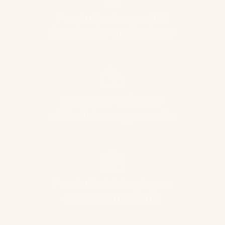
Produits de qualité
fabriqués au Québec
Recettes uniques
et fraîcheur garantie
Produits biologiques
sans compromis