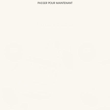
PASSER POUR MAINTENANT
Nouveautés