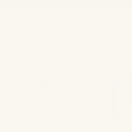
Meilleurs vendeurs